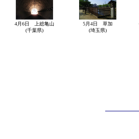
4月6日 上総亀山
5月4日 草加
(千葉県)
(埼玉県)