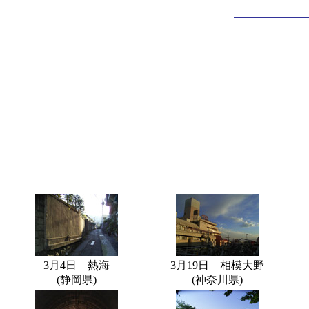
3月4日 熱海
3月19日 相模大野
(静岡県)
(神奈川県)