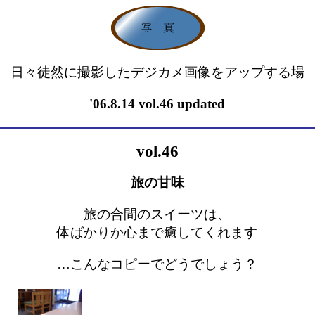
日々徒然に撮影したデジカメ画像をアップする場
'06.8.14 vol.46 updated
vol.46
旅の甘味
旅の合間のスイーツは、
体ばかりか心まで癒してくれます
…こんなコピーでどうでしょう？