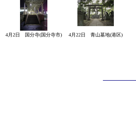
4月2日 国分寺(国分寺市)
4月22日 青山墓地(港区)