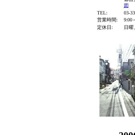
図
TEL:
03-33
営業時間:
9:00
定休日:
日曜