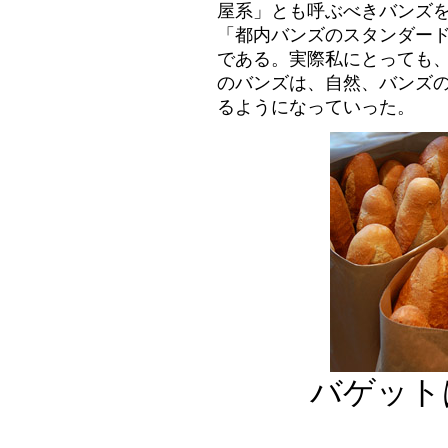
屋系」とも呼ぶべきバンズ
「都内バンズのスタンダー
である。実際私にとっても
のバンズは、自然、バンズ
るようになっていった。
バゲット